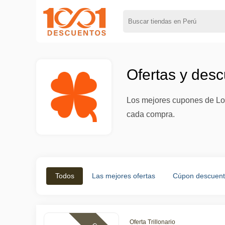
Ofertas y desc
Los mejores cupones de Lot
cada compra.
Todos
Las mejores ofertas
Cúpon descuen
Oferta Trillonario