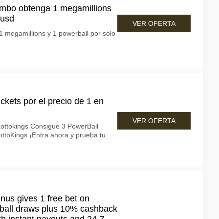
ombo obtenga 1 megamillions
1usd
VER OFERTA
1 megamillions y 1 powerball por solo
ckets por el precio de 1 en
VER OFERTA
ttokings Consigue 3 PowerBall
LottoKings ¡Entra ahora y prueba tu
nus gives 1 free bet on
ball draws plus 10% cashback