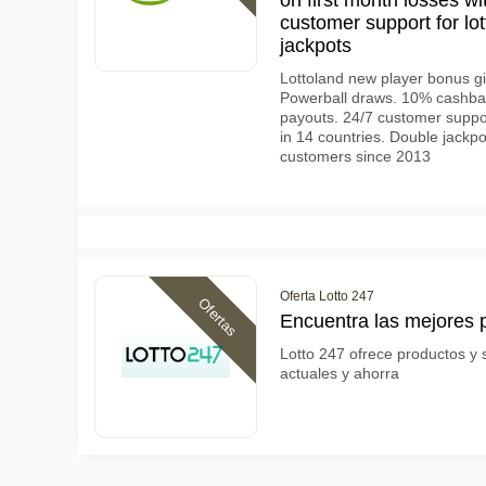
on first month losses w
customer support for lot
jackpots
Lottoland new player bonus gi
Powerball draws. 10% cashback
payouts. 24/7 customer suppor
in 14 countries. Double jackpo
customers since 2013
Oferta Lotto 247
Ofertas
Encuentra las mejores 
Lotto 247 ofrece productos y s
actuales y ahorra