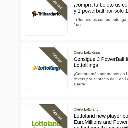
Ofertas
¡compra tu boleto us c
y 1 powerball por solo 
Trillonario us combo obtenga 
1usd
Oferta LottoKings
Ofertas
Consigue 3 PowerBall ti
LottoKings
¡Compra más por menos en Lo
tickets por el precio de 1 en 
suerte
Oferta Lottoland
Ofertas
Lottoland new player bo
EuroMillions and Power